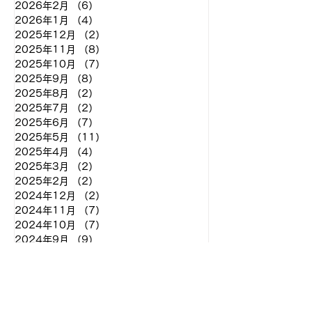
2026年2月
（6）
6件の記事
2026年1月
（4）
4件の記事
2025年12月
（2）
2件の記事
2025年11月
（8）
8件の記事
2025年10月
（7）
7件の記事
2025年9月
（8）
8件の記事
2025年8月
（2）
2件の記事
2025年7月
（2）
2件の記事
2025年6月
（7）
7件の記事
2025年5月
（11）
11件の記事
2025年4月
（4）
4件の記事
2025年3月
（2）
2件の記事
2025年2月
（2）
2件の記事
2024年12月
（2）
2件の記事
2024年11月
（7）
7件の記事
2024年10月
（7）
7件の記事
2024年9月
（9）
9件の記事
2024年8月
（11）
11件の記事
2024年7月
（1）
1件の記事