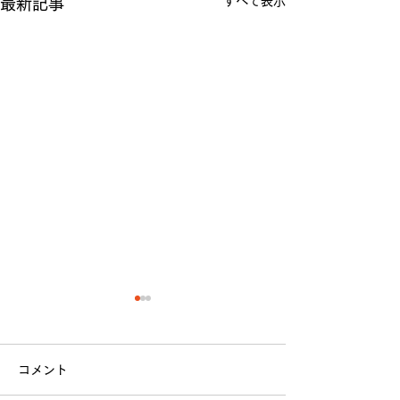
すべて表示
最新記事
コメント