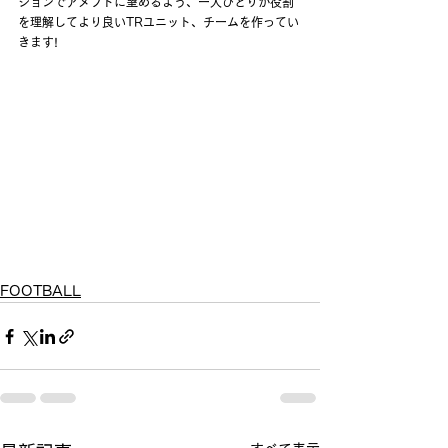
ションでアメフトに望めるよう、ー人ひとりが役割
を理解してより良いTRユニット、チームを作ってい
きます!
FOOTBALL