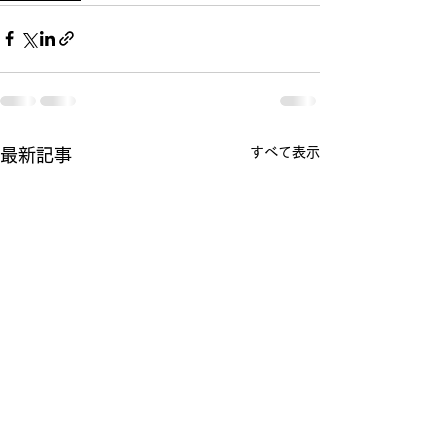
すべて表示
最新記事