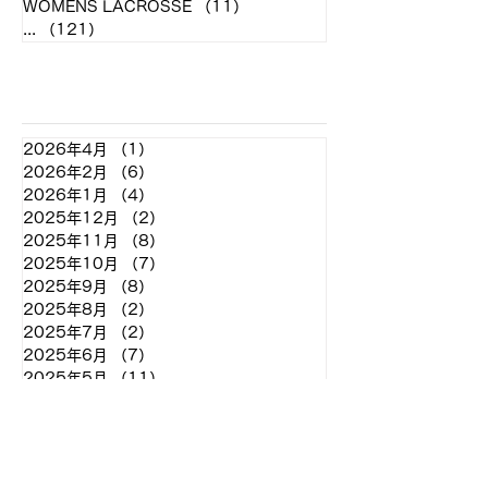
WOMENS LACROSSE
（11）
11件の記事
...
（121）
121件の記事
アーカイブ
2026年4月
（1）
1件の記事
2026年2月
（6）
6件の記事
2026年1月
（4）
4件の記事
2025年12月
（2）
2件の記事
2025年11月
（8）
8件の記事
2025年10月
（7）
7件の記事
2025年9月
（8）
8件の記事
2025年8月
（2）
2件の記事
2025年7月
（2）
2件の記事
2025年6月
（7）
7件の記事
2025年5月
（11）
11件の記事
2025年4月
（4）
4件の記事
2025年3月
（2）
2件の記事
2025年2月
（2）
2件の記事
2024年12月
（2）
2件の記事