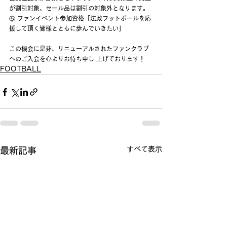
が割引対象、セール品は割引の対象外となります。
⑤ ファンイベント参加資格「法政フットボールを応
援して頂く皆様とともに歩んでいきたい」
この機会に是非、リニューアルされたファンクラブ
へのご入会を心よりお待ち申し 上げております！
FOOTBALL
すべて表示
最新記事