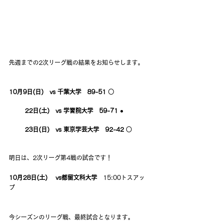
先週までの2次リーグ戦の結果をお知らせします。
10月9日(日)　vs 千葉大学　89-51 ○
        22日(土)　vs 学習院大学　59-71 ●
        23日(日)　vs 東京学芸大学　92-42 ○
明日は、2次リーグ第4戦の試合です！
10月28日(土) 　vs都留文科大学
　15:00トスアッ
プ
今シーズンのリーグ戦、最終試合となります。