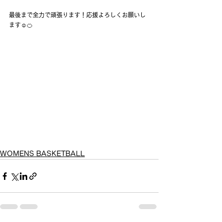
最後まで全力で頑張ります！応援よろしくお願いし
ます☺️🍊
WOMENS BASKETBALL