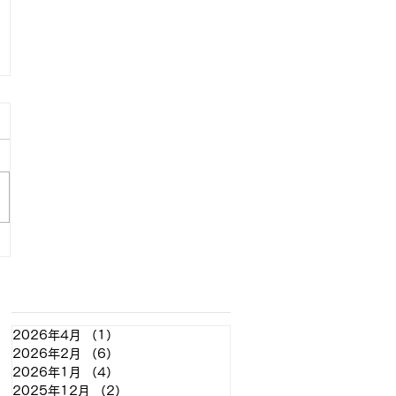
アーカイブ
2026年4月
（1）
1件の記事
2026年2月
（6）
6件の記事
2026年1月
（4）
4件の記事
2025年12月
（2）
2件の記事