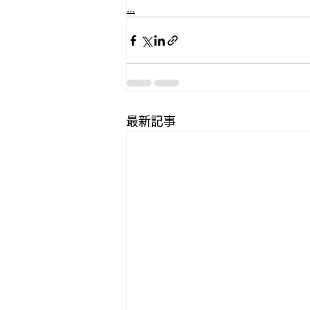
...
最新記事