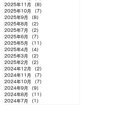
2025年11月
（8）
8件の記事
2025年10月
（7）
7件の記事
2025年9月
（8）
8件の記事
2025年8月
（2）
2件の記事
2025年7月
（2）
2件の記事
2025年6月
（7）
7件の記事
2025年5月
（11）
11件の記事
2025年4月
（4）
4件の記事
2025年3月
（2）
2件の記事
2025年2月
（2）
2件の記事
2024年12月
（2）
2件の記事
2024年11月
（7）
7件の記事
2024年10月
（7）
7件の記事
2024年9月
（9）
9件の記事
2024年8月
（11）
11件の記事
2024年7月
（1）
1件の記事