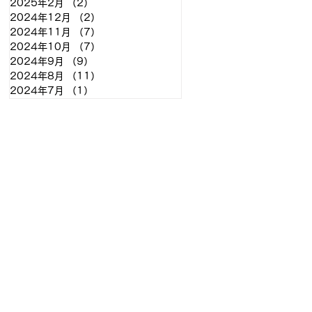
2025年2月
（2）
2件の記事
2024年12月
（2）
2件の記事
2024年11月
（7）
7件の記事
2024年10月
（7）
7件の記事
2024年9月
（9）
9件の記事
2024年8月
（11）
11件の記事
2024年7月
（1）
1件の記事