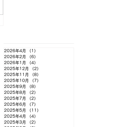
アーカイブ
2026年4月
（1）
1件の記事
2026年2月
（6）
6件の記事
2026年1月
（4）
4件の記事
2025年12月
（2）
2件の記事
2025年11月
（8）
8件の記事
2025年10月
（7）
7件の記事
2025年9月
（8）
8件の記事
2025年8月
（2）
2件の記事
2025年7月
（2）
2件の記事
2025年6月
（7）
7件の記事
2025年5月
（11）
11件の記事
2025年4月
（4）
4件の記事
2025年3月
（2）
2件の記事