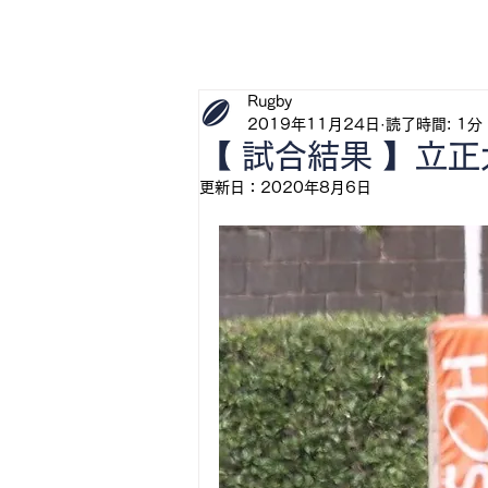
H
Rugby
2019年11月24日
読了時間: 1分
【 試合結果 】立
更新日：
2020年8月6日