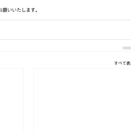
お願いいたします。
すべて表