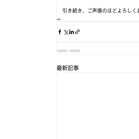
引き続き、ご声援のほどよろしく
...
最新記事