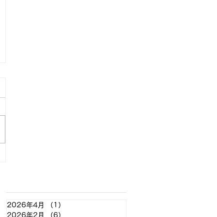
アーカイブ
2026年4月
（1）
1件の記事
2026年2月
（6）
6件の記事