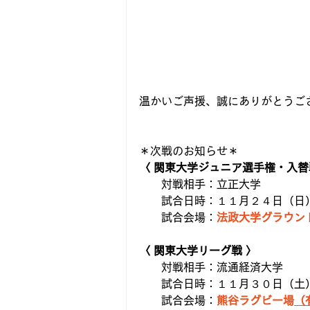
温かいご声援、誠にありがとうご
＊次戦のお知らせ＊
〈 関東大学ジュニア選手権・入替
　　対戦相手：立正大学
　　試合日時：１１月２４日（日）１
　　試合会場：
法政大学グラウン
〈 関東大学リーグ戦 〉
　　対戦相手：流通経済大学
　　試合日時：１１月３０日（土）１
　　試合会場：
熊谷ラグビー場
（