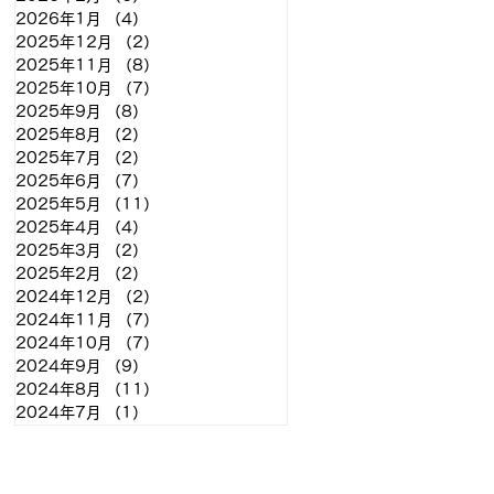
2026年1月
（4）
4件の記事
2025年12月
（2）
2件の記事
2025年11月
（8）
8件の記事
2025年10月
（7）
7件の記事
2025年9月
（8）
8件の記事
2025年8月
（2）
2件の記事
2025年7月
（2）
2件の記事
2025年6月
（7）
7件の記事
2025年5月
（11）
11件の記事
2025年4月
（4）
4件の記事
2025年3月
（2）
2件の記事
2025年2月
（2）
2件の記事
2024年12月
（2）
2件の記事
2024年11月
（7）
7件の記事
2024年10月
（7）
7件の記事
2024年9月
（9）
9件の記事
2024年8月
（11）
11件の記事
2024年7月
（1）
1件の記事