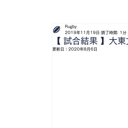
H
Rugby
2019年11月19日
読了時間: 1分
【 試合結果 】大
更新日：
2020年8月6日