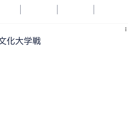
OME
SPORTS
SOCIAL
ORANGE
東文化大学戦