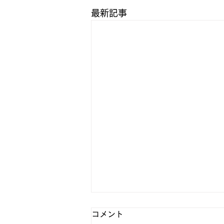
最新記事
コメント