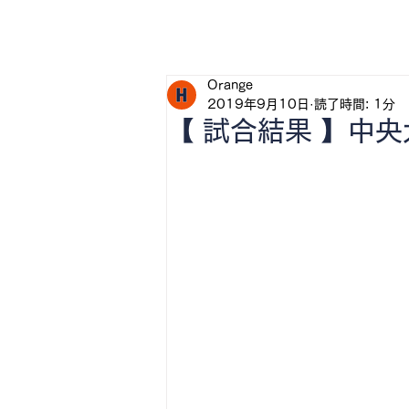
H
Orange
2019年9月10日
読了時間: 1分
【 試合結果 】中