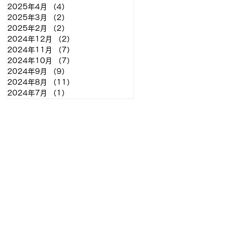
2025年4月
（4）
4件の記事
2025年3月
（2）
2件の記事
2025年2月
（2）
2件の記事
2024年12月
（2）
2件の記事
2024年11月
（7）
7件の記事
2024年10月
（7）
7件の記事
2024年9月
（9）
9件の記事
2024年8月
（11）
11件の記事
2024年7月
（1）
1件の記事