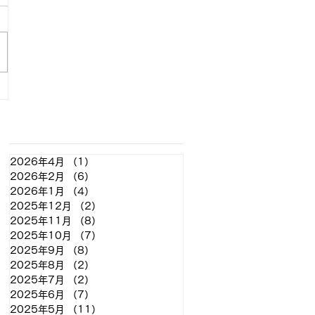
アーカイブ
2026年4月
（1）
1件の記事
2026年2月
（6）
6件の記事
2026年1月
（4）
4件の記事
2025年12月
（2）
2件の記事
2025年11月
（8）
8件の記事
2025年10月
（7）
7件の記事
2025年9月
（8）
8件の記事
2025年8月
（2）
2件の記事
2025年7月
（2）
2件の記事
2025年6月
（7）
7件の記事
2025年5月
（11）
11件の記事