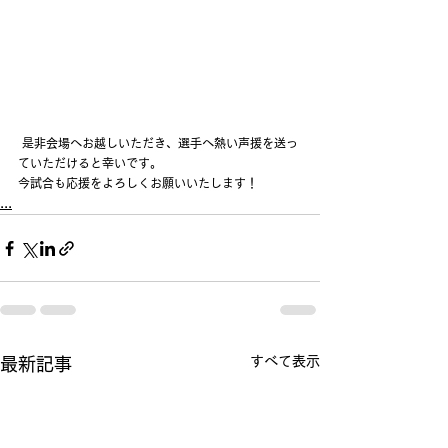
 是非会場へお越しいただき、選手へ熱い声援を送っ
ていただけると幸いです。
今試合も応援をよろしくお願いいたします！
...
すべて表示
最新記事