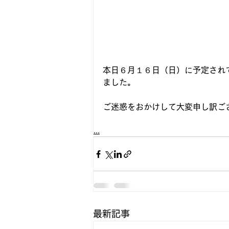
本日６月１６日（日）に予定され
ました。
ご迷惑をおかけして大変申し訳ご
...
最新記事