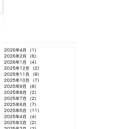
アーカイブ
2026年4月
（1）
1件の記事
2026年2月
（6）
6件の記事
2026年1月
（4）
4件の記事
2025年12月
（2）
2件の記事
2025年11月
（8）
8件の記事
2025年10月
（7）
7件の記事
2025年9月
（8）
8件の記事
2025年8月
（2）
2件の記事
2025年7月
（2）
2件の記事
2025年6月
（7）
7件の記事
2025年5月
（11）
11件の記事
2025年4月
（4）
4件の記事
2025年3月
（2）
2件の記事
2025年2月
（2）
2件の記事