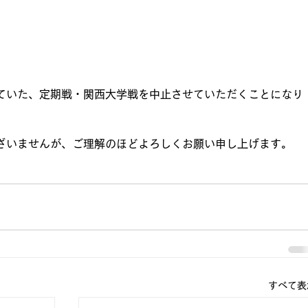
ていた、定期戦・関西大学戦を中止させていただくことになり
ざいませんが、ご理解のほどよろしくお願い申し上げます。
すべて表