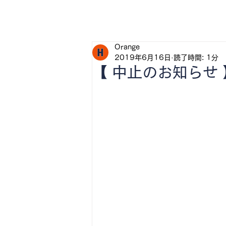
H
Orange
2019年6月16日
読了時間: 1分
【 中止のお知らせ 