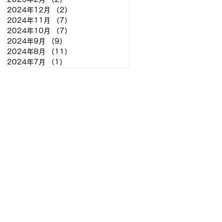
2024年12月
（2）
2件の記事
2024年11月
（7）
7件の記事
2024年10月
（7）
7件の記事
2024年9月
（9）
9件の記事
2024年8月
（11）
11件の記事
2024年7月
（1）
1件の記事