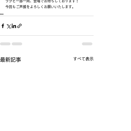
ラグビー部一同、会場でお待ちしております！
今回もご声援をよろしくお願いいたします。
...
すべて表示
最新記事