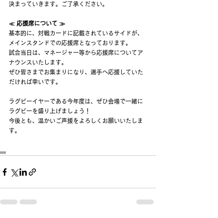
決まっていきます。ご了承ください。
≪ 応援席について ≫
基本的に、対戦カードに記載されているサイドが、
メインスタンドでの応援席となっております。
試合当日は、マネージャー等から応援席についてア
ナウンスいたします。
ぜひ皆さまでお集まりになり、選手へ応援していた
だければ幸いです。
ラグビーイヤーである今年度は、ぜひ会場で一緒に
ラグビーを盛り上げましょう！
今後とも、温かいご声援をよろしくお願いいたしま
す。
...