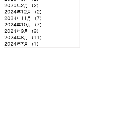
2025年2月
（2）
2件の記事
2024年12月
（2）
2件の記事
2024年11月
（7）
7件の記事
2024年10月
（7）
7件の記事
2024年9月
（9）
9件の記事
2024年8月
（11）
11件の記事
2024年7月
（1）
1件の記事