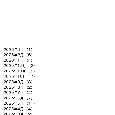
アーカイブ
2026年4月
（1）
1件の記事
2026年2月
（6）
6件の記事
2026年1月
（4）
4件の記事
2025年12月
（2）
2件の記事
2025年11月
（8）
8件の記事
2025年10月
（7）
7件の記事
2025年9月
（8）
8件の記事
2025年8月
（2）
2件の記事
2025年7月
（2）
2件の記事
2025年6月
（7）
7件の記事
2025年5月
（11）
11件の記事
2025年4月
（4）
4件の記事
2025年3月
（2）
2件の記事