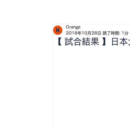
H
Orange
2018年10月28日
読了時間: 1分
【 試合結果 】日