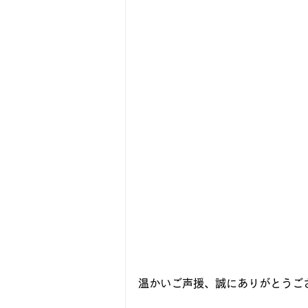
温かいご声援、誠にありがとうご