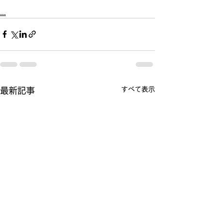
...
すべて表示
最新記事