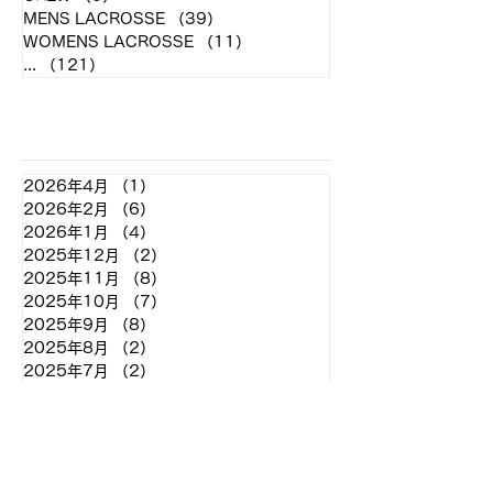
MENS LACROSSE
（39）
39件の記事
WOMENS LACROSSE
（11）
11件の記事
...
（121）
121件の記事
アーカイブ
2026年4月
（1）
1件の記事
2026年2月
（6）
6件の記事
2026年1月
（4）
4件の記事
2025年12月
（2）
2件の記事
2025年11月
（8）
8件の記事
2025年10月
（7）
7件の記事
2025年9月
（8）
8件の記事
2025年8月
（2）
2件の記事
2025年7月
（2）
2件の記事
2025年6月
（7）
7件の記事
2025年5月
（11）
11件の記事
2025年4月
（4）
4件の記事
2025年3月
（2）
2件の記事
2025年2月
（2）
2件の記事