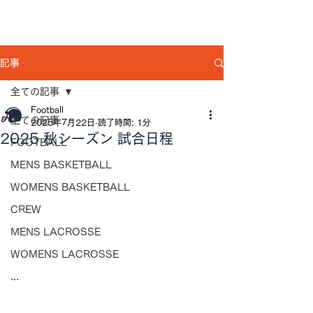
記事
全ての記事
Football
全ての記事
2025年7月22日
読了時間: 1分
2025 秋シーズン 試合日程
FOOTBALL
MENS BASKETBALL
WOMENS BASKETBALL
CREW
MENS LACROSSE
WOMENS LACROSSE
...