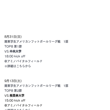
8月31日(日)
関東学生アメリカンフットボールリーグ戦　1部
TOP8 第1節
VS.
中央大学
18:00 kick off
@アミノバイタルフィールド
※詳細はこちらから
9月13日(土)
関東学生アメリカンフットボールリーグ戦　1部
TOP8 第2節
VS.
桜美林大学
15:00 kick off
@アミノバイタルフィールド