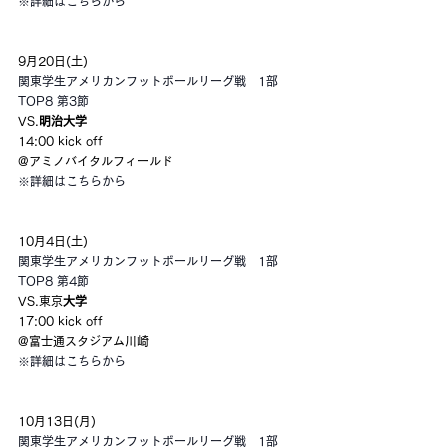
※詳細はこちらから
9月20日(土)
関東学生アメリカンフットボールリーグ戦　1部
TOP8 第3節
VS.
明治大学
14:00 kick off
@アミノバイタルフィールド
※詳細はこちらから
10月4日(土)
関東学生アメリカンフットボールリーグ戦　1部
TOP8 第4節
VS.東京
大学
17:00 kick off
@富士通スタジアム川崎
※詳細はこちらから
10月13日(月)
関東学生アメリカンフットボールリーグ戦　1部