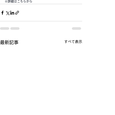
※詳細はこちらから
すべて表示
最新記事