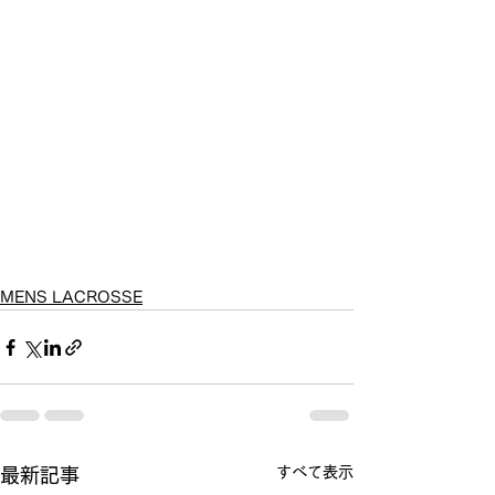
MENS LACROSSE
すべて表示
最新記事