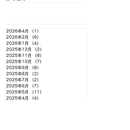
アーカイブ
2026年4月
（1）
1件の記事
2026年2月
（6）
6件の記事
2026年1月
（4）
4件の記事
2025年12月
（2）
2件の記事
2025年11月
（8）
8件の記事
2025年10月
（7）
7件の記事
2025年9月
（8）
8件の記事
2025年8月
（2）
2件の記事
2025年7月
（2）
2件の記事
2025年6月
（7）
7件の記事
2025年5月
（11）
11件の記事
2025年4月
（4）
4件の記事
2025年3月
（2）
2件の記事
2025年2月
（2）
2件の記事
2024年12月
（2）
2件の記事
2024年11月
（7）
7件の記事
2024年10月
（7）
7件の記事