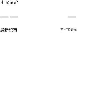
すべて表示
最新記事