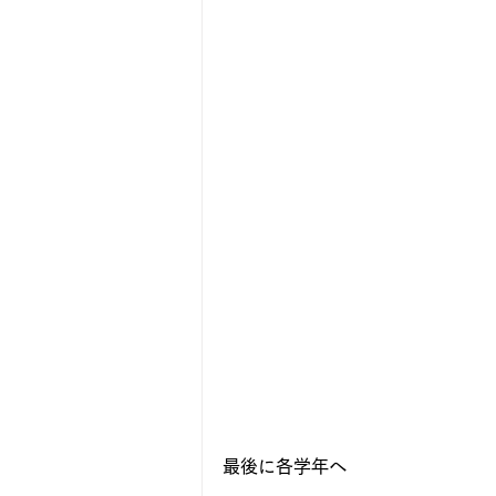
最後に各学年へ