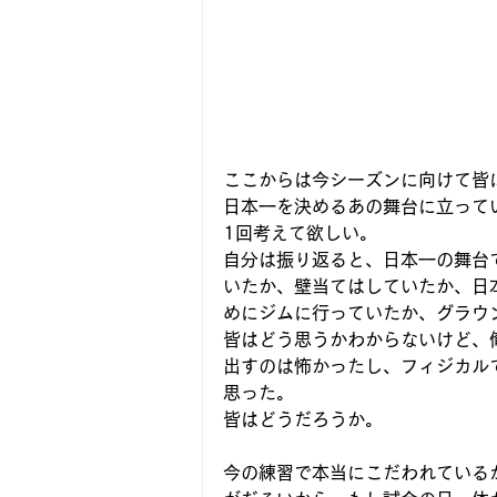
ここからは今シーズンに向けて皆
日本一を決めるあの舞台に立って
1回考えて欲しい。
自分は振り返ると、日本一の舞台
いたか、壁当てはしていたか、日
めにジムに行っていたか、グラウ
皆はどう思うかわからないけど、
出すのは怖かったし、フィジカル
思った。
皆はどうだろうか。
今の練習で本当にこだわれている