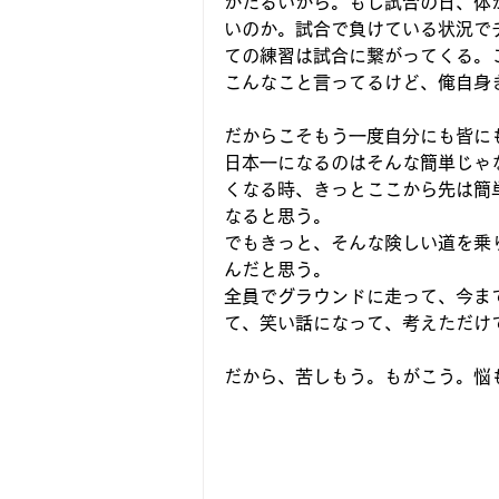
がだるいから。もし試合の日、体
いのか。試合で負けている状況で
ての練習は試合に繋がってくる。
こんなこと言ってるけど、俺自身
だからこそもう一度自分にも皆に
日本一になるのはそんな簡単じゃ
くなる時、きっとここから先は簡
なると思う。
でもきっと、そんな険しい道を乗
んだと思う。
全員でグラウンドに走って、今ま
て、笑い話になって、考えただけ
だから、苦しもう。もがこう。悩