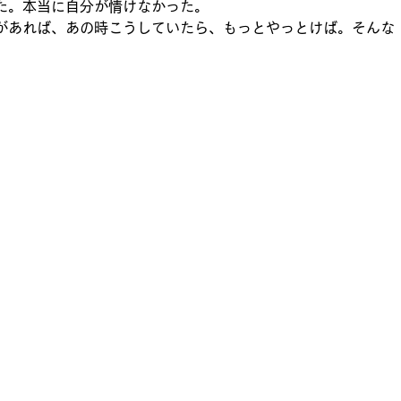
た。本当に自分が情けなかった。
があれば、あの時こうしていたら、もっとやっとけば。そんな