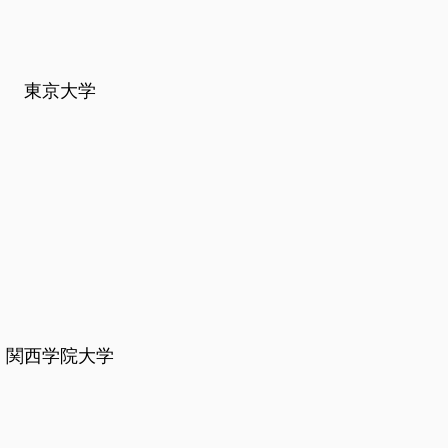
東京大学
関西学院大学