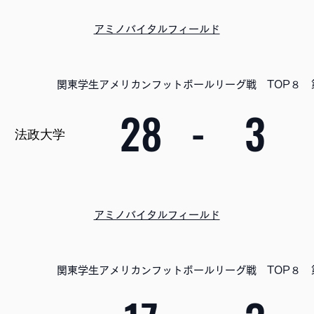
アミノバイタルフィールド
関東学生アメリカンフットボールリーグ戦 TOP８ 
28
-
3
法政大学
アミノバイタルフィールド
関東学生アメリカンフットボールリーグ戦 TOP８ 