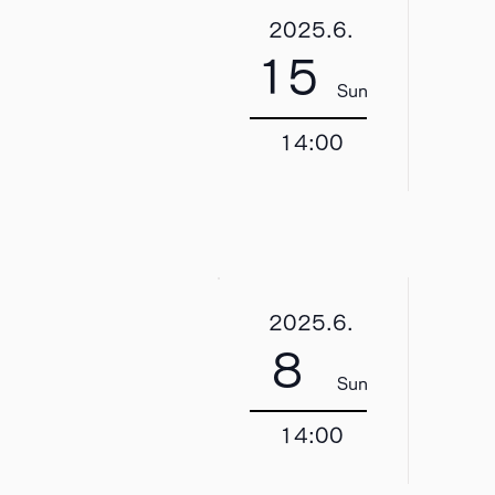
2025.6.
15
Sun
14:00
2025.6.
8
Sun
14:00