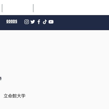
SCHEDULE
NEWS
GOODS
決勝
立命館大学