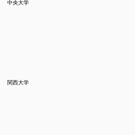
中央大学
関西大学