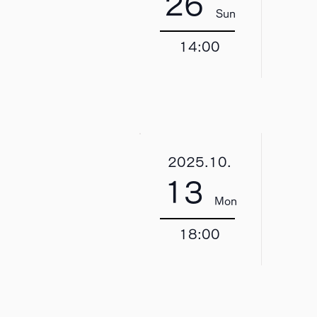
26
Sun
14:00
2025.10.
13
Mon
18:00