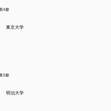
第4節
東京大学
第3節
明治大学