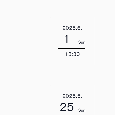
2025.6.
1
Sun
13:30
2025.5.
25
Sun