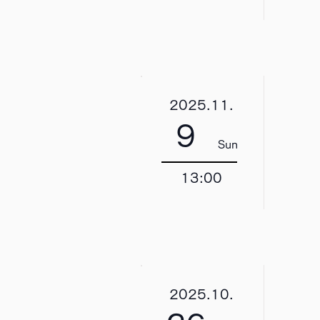
2025.11.
9
Sun
13:00
2025.10.