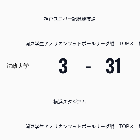
神戸ユニバー記念競技場
関東学生アメリカンフットボールリーグ戦 TOP８ 
3
-
31
法政大学
横浜スタジアム
関東学生アメリカンフットボールリーグ戦 TOP８ 