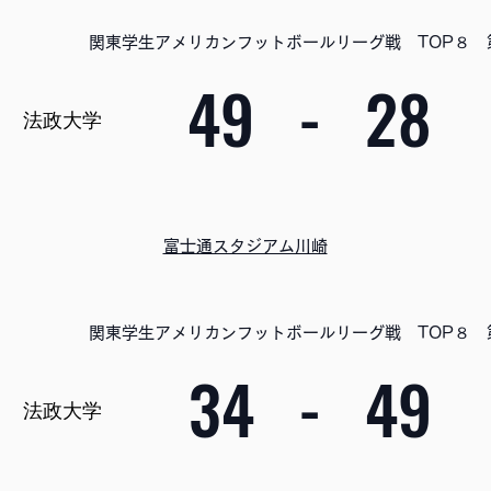
関東学生アメリカンフットボールリーグ戦 TOP８ 
49
-
28
法政大学
富士通スタジアム川崎
関東学生アメリカンフットボールリーグ戦 TOP８ 
34
-
49
法政大学