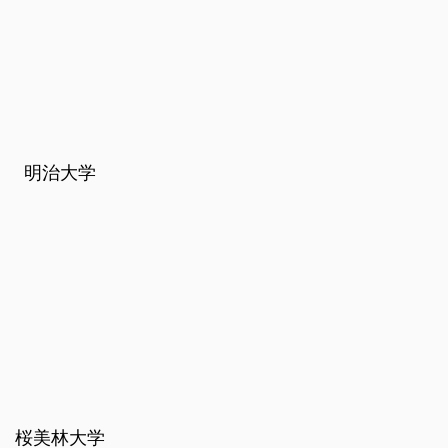
明治大学
桜美林大学