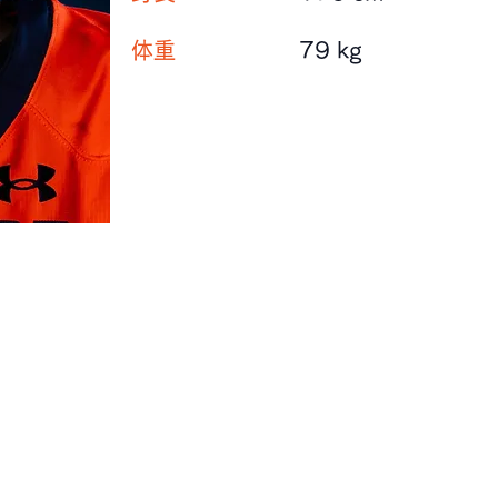
体重
79 kg