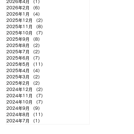
2026年4月
（1）
1件の記事
2026年2月
（6）
6件の記事
2026年1月
（4）
4件の記事
2025年12月
（2）
2件の記事
2025年11月
（8）
8件の記事
2025年10月
（7）
7件の記事
2025年9月
（8）
8件の記事
2025年8月
（2）
2件の記事
2025年7月
（2）
2件の記事
2025年6月
（7）
7件の記事
2025年5月
（11）
11件の記事
2025年4月
（4）
4件の記事
2025年3月
（2）
2件の記事
2025年2月
（2）
2件の記事
2024年12月
（2）
2件の記事
2024年11月
（7）
7件の記事
2024年10月
（7）
7件の記事
2024年9月
（9）
9件の記事
2024年8月
（11）
11件の記事
2024年7月
（1）
1件の記事