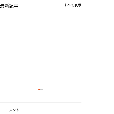
すべて表示
最新記事
コメント