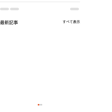
すべて表示
最新記事