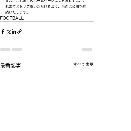
なお、これまでのホームページにつきましては、こ
れまでどおりご覧いただけるよう、当面は公開を継
続いたします。
FOOTBALL
すべて表示
最新記事