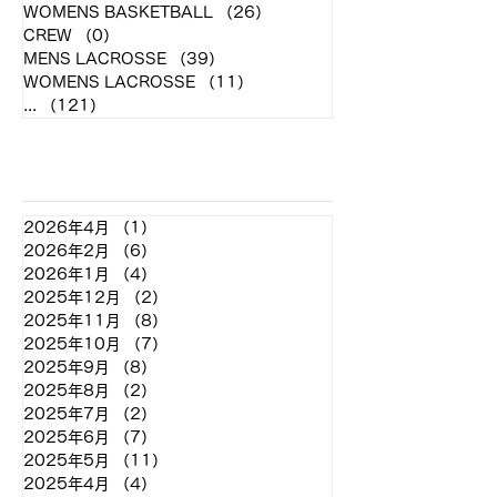
WOMENS BASKETBALL
（26）
26件の記事
CREW
（0）
0件の記事
MENS LACROSSE
（39）
39件の記事
WOMENS LACROSSE
（11）
11件の記事
...
（121）
121件の記事
アーカイブ
2026年4月
（1）
1件の記事
2026年2月
（6）
6件の記事
2026年1月
（4）
4件の記事
2025年12月
（2）
2件の記事
2025年11月
（8）
8件の記事
2025年10月
（7）
7件の記事
2025年9月
（8）
8件の記事
2025年8月
（2）
2件の記事
2025年7月
（2）
2件の記事
2025年6月
（7）
7件の記事
2025年5月
（11）
11件の記事
2025年4月
（4）
4件の記事