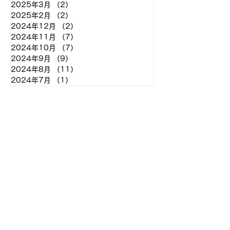
2025年3月
（2）
2件の記事
2025年2月
（2）
2件の記事
2024年12月
（2）
2件の記事
2024年11月
（7）
7件の記事
2024年10月
（7）
7件の記事
2024年9月
（9）
9件の記事
2024年8月
（11）
11件の記事
2024年7月
（1）
1件の記事