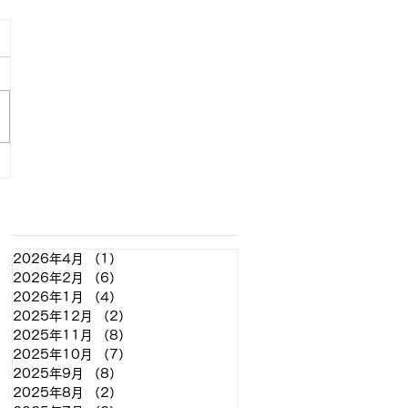
アーカイブ
2026年4月
（1）
1件の記事
2026年2月
（6）
6件の記事
2026年1月
（4）
4件の記事
2025年12月
（2）
2件の記事
2025年11月
（8）
8件の記事
2025年10月
（7）
7件の記事
2025年9月
（8）
8件の記事
2025年8月
（2）
2件の記事