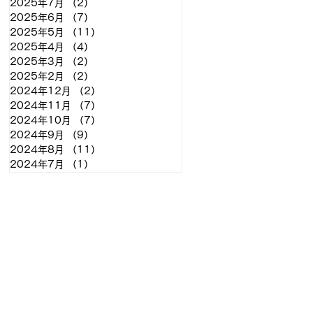
2025年7月
（2）
2件の記事
2025年6月
（7）
7件の記事
2025年5月
（11）
11件の記事
2025年4月
（4）
4件の記事
2025年3月
（2）
2件の記事
2025年2月
（2）
2件の記事
2024年12月
（2）
2件の記事
2024年11月
（7）
7件の記事
2024年10月
（7）
7件の記事
2024年9月
（9）
9件の記事
2024年8月
（11）
11件の記事
2024年7月
（1）
1件の記事